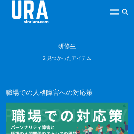
研修生
2 見つかったアイテム
職場での人格障害への対応策