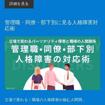
詳細を見る
管理職・同僚・部下別に見る人格障害対
応術
立場で変わる！職場の人格障害が絡む人間関...