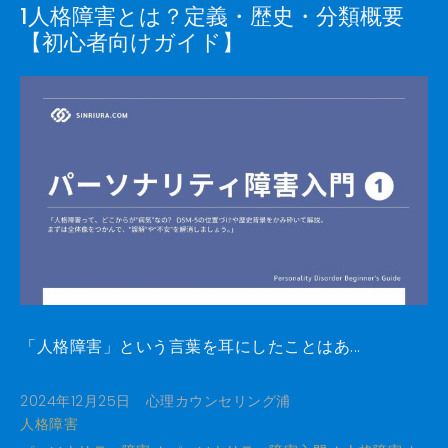
1人格障害とは？定義・歴史・分類概要
【初心者向けガイド】
「人格障害」という言葉を耳にしたことはあ...
2024年12月25日
心理カウンセリング浦
人格障害