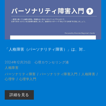
「人格障害（パーソナリティ障害）」は、対...
2024年12月25日
心理カウンセリング浦
人格障害
パーソナリティ障害
パーソナリティ障害入門
人格障害
心理学
心理学入門
詳細を見る