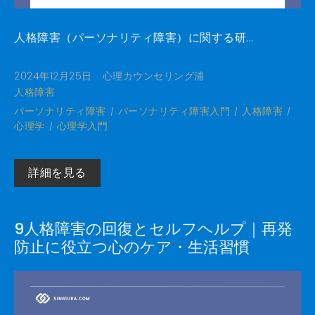
人格障害（パーソナリティ障害）に関する研...
2024年12月25日
心理カウンセリング浦
人格障害
パーソナリティ障害
パーソナリティ障害入門
人格障害
心理学
心理学入門
詳細を見る
9人格障害の回復とセルフヘルプ｜再発
防止に役立つ心のケア・生活習慣