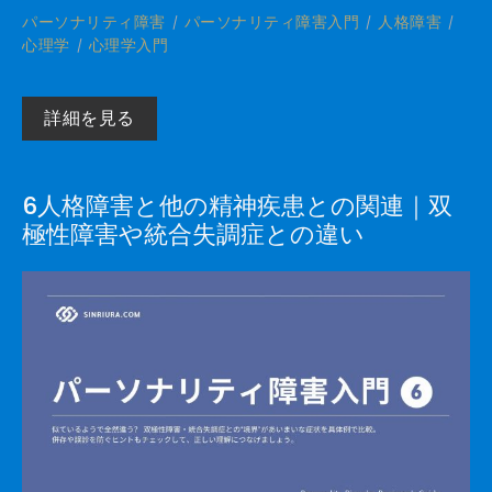
パーソナリティ障害
パーソナリティ障害入門
人格障害
心理学
心理学入門
詳細を見る
6人格障害と他の精神疾患との関連｜双
極性障害や統合失調症との違い