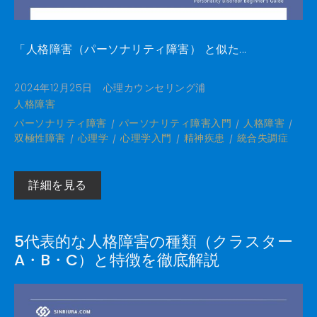
「人格障害（パーソナリティ障害） と似た...
2024年12月25日
心理カウンセリング浦
人格障害
パーソナリティ障害
パーソナリティ障害入門
人格障害
双極性障害
心理学
心理学入門
精神疾患
統合失調症
詳細を見る
5代表的な人格障害の種類（クラスター
A・B・C）と特徴を徹底解説