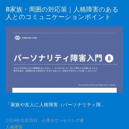
8家族・周囲の対応策｜人格障害のある
人とのコミュニケーションポイント
「家族や友人に人格障害（パーソナリティ障...
2024年12月25日
心理カウンセリング浦
人格障害