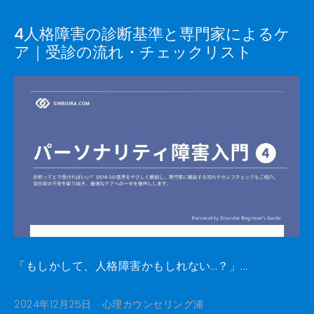
4人格障害の診断基準と専門家によるケ
ア｜受診の流れ・チェックリスト
「もしかして、人格障害かもしれない…？」...
2024年12月25日
心理カウンセリング浦