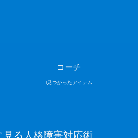
コーチ
1見つかったアイテム
に見る人格障害対応術