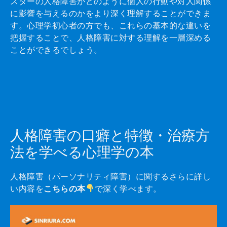
スターの人格障害がどのように個人の行動や対人関係
に影響を与えるのかをより深く理解することができま
す。心理学初心者の方でも、これらの基本的な違いを
把握することで、人格障害に対する理解を一層深める
ことができるでしょう。
人格障害の口癖と特徴・治療方
法を学べる心理学の本
人格障害（パーソナリティ障害）に関するさらに詳し
い内容を
こちらの本
で深く学べます。