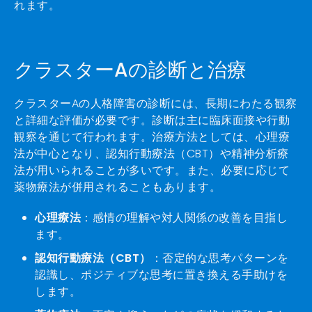
れます。
クラスターAの診断と治療
クラスターAの人格障害の診断には、長期にわたる観察
と詳細な評価が必要です。診断は主に臨床面接や行動
観察を通じて行われます。治療方法としては、心理療
法が中心となり、認知行動療法（CBT）や精神分析療
法が用いられることが多いです。また、必要に応じて
薬物療法が併用されることもあります。
心理療法
：感情の理解や対人関係の改善を目指し
ます。
認知行動療法（CBT）
：否定的な思考パターンを
認識し、ポジティブな思考に置き換える手助けを
します。