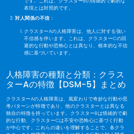
です。これは、クラスターBの情緒的で劇的な
表現とは対照的です。
対人関係の不信
：
クラスターAの人格障害は、他人に対する強い
不信感を伴います。これは、クラスターCの回
避的な行動や恐怖心とは異なり、根本的な不信
感に基づいています。
人格障害の種類と分類：クラス
ターAの特徴【DSM-5】まとめ
クラスターAの人格障害は、風変わりで奇妙な行動や思
考パターンが特徴であり、他のクラスターとは異なる
独自の特徴を持っています。クラスターBは情緒的で劇
的な行動、クラスターCは不安や恐怖心に基づく行動
が中心です。これらの違いを理解することで、各クラ