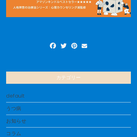
カテゴリー
default
うつ病
お知らせ
コラム