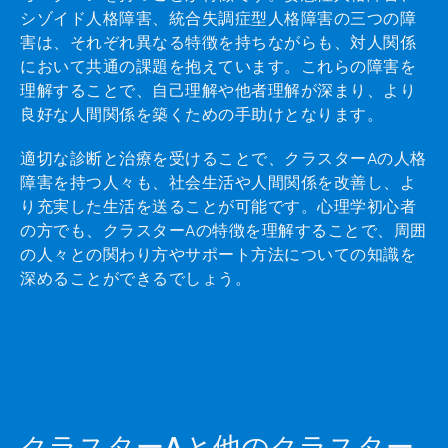
シゾイド人格障害、統合失調症型人格障害の三つの障
害は、それぞれ異なる特徴を持ちながらも、対人関係
において共通の課題を抱えています。これらの障害を
理解することで、自己理解や他者理解が深まり、より
良好な人間関係を築くための手助けとなります。
適切な診断と治療を受けることで、クラスターAの人格
障害を持つ人々も、社会生活や人間関係を改善し、よ
り充実した生活を送ることが可能です。心理学初心者
の方でも、クラスターAの特徴を理解することで、周囲
の人々との関わり方やサポート方法についての知識を
深めることができるでしょう。
クラスターAと他のクラスター