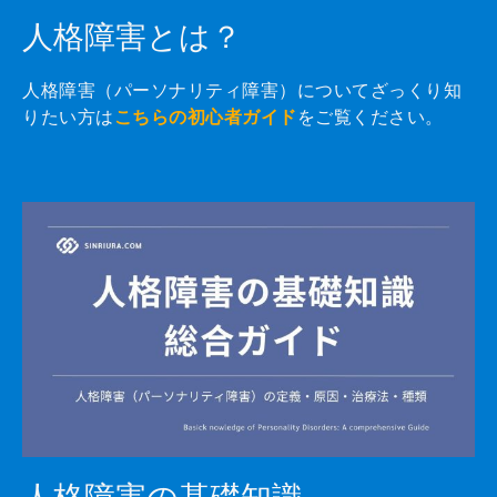
人格障害とは？
人格障害（パーソナリティ障害）についてざっくり知
りたい方は
こちらの初心者ガイド
をご覧ください。