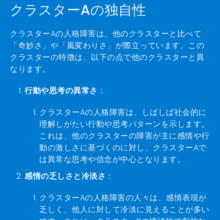
クラスターAの独自性
クラスターAの人格障害は、他のクラスターと比べて
「奇妙さ」や「風変わりさ」が際立っています。この
クラスターの特徴は、以下の点で他のクラスターと異
なります。
行動や思考の異常さ
：
クラスターAの人格障害は、しばしば社会的に
理解しがたい行動や思考パターンを示します。
これは、他のクラスターの障害が主に感情や行
動の激しさに基づくのに対し、クラスターAで
は異常な思考や信念が中心となります。
感情の乏しさと冷淡さ
：
クラスターAの人格障害の人々は、感情表現が
乏しく、他人に対して冷淡に見えることが多い