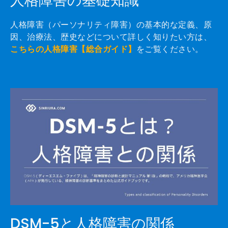
人格障害の基礎知識
人格障害（パーソナリティ障害）の基本的な定義、原
因、治療法、歴史などについて詳しく知りたい方は、
こちらの人格障害【総合ガイド】
をご覧ください。
DSM-5と人格障害の関係