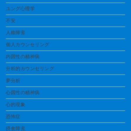
ユング心理学
不安
人格障害
個人カウンセリング
内因性の精神病
分析的カウンセリング
夢分析
心因性の精神病
心的現象
恐怖症
摂食障害