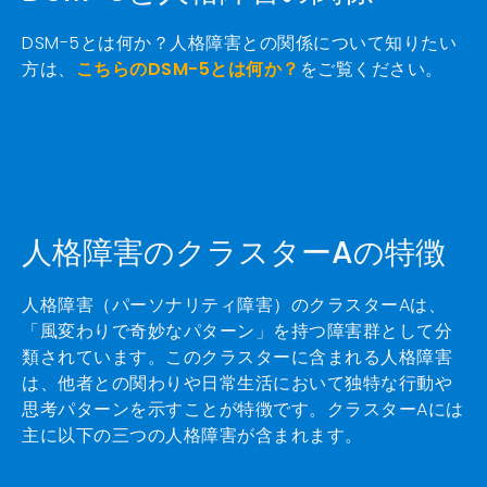
DSM-5とは何か？人格障害との関係について知りたい
方は、
こちらのDSM-5とは何か？
をご覧ください。
人格障害のクラスターAの特徴
人格障害（パーソナリティ障害）のクラスターAは、
「風変わりで奇妙なパターン」を持つ障害群として分
類されています。このクラスターに含まれる人格障害
は、他者との関わりや日常生活において独特な行動や
思考パターンを示すことが特徴です。クラスターAには
主に以下の三つの人格障害が含まれます。