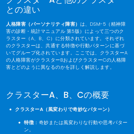
との違い
人格障害（パーソナリティ障害）
は、DSM-5（精神障
害の診断・統計マニュアル 第5版）によって三つのク
ラスター（A、B、C）に分類されています。それぞれ
のクラスターは、共通する特徴や行動パターンに基づ
いてグループ化されています。ここでは、クラスターA
の人格障害がクラスターBおよびクラスターCの人格障
害とどのように異なるのかを詳しく解説します。
クラスターA、B、Cの概要
クラスターA（風変わりで奇妙なパターン）
特徴
：奇妙または風変わりな行動や思考パター
ン。