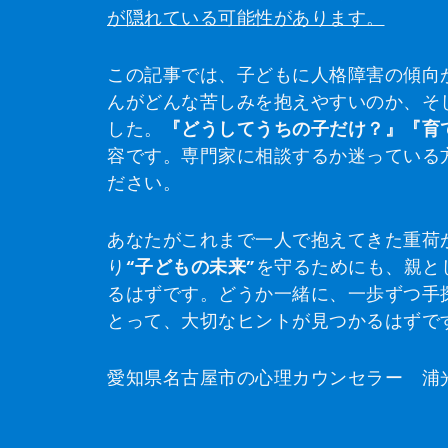
が隠れている可能性があります。
この記事では、子どもに人格障害の傾向
んがどんな苦しみを抱えやすいのか、そ
した。
『どうしてうちの子だけ？』『育
容です。専門家に相談するか迷っている
ださい。
あなたがこれまで一人で抱えてきた重荷
り
“子どもの未来”
を守るためにも、親と
るはずです。どうか一緒に、一歩ずつ手
とって、大切なヒントが見つかるはずで
愛知県名古屋市の心理カウンセラー 浦