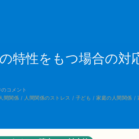
の特性をもつ場合の対
件のコメント
人間関係
人間関係のストレス
子ども
家庭の人間関係