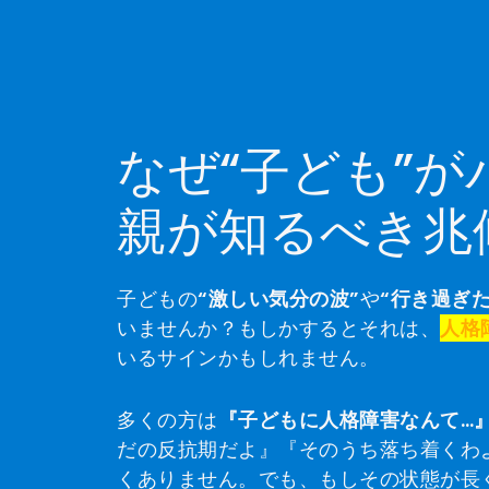
なぜ“子ども”
親が知るべき兆
子どもの
“激しい気分の波”
や
“行き過ぎた
いませんか？もしかするとそれは、
人格
いるサインかもしれません。
多くの方は
『子どもに人格障害なんて…
だの反抗期だよ』『そのうち落ち着くわ
くありません。でも、もしその状態が長