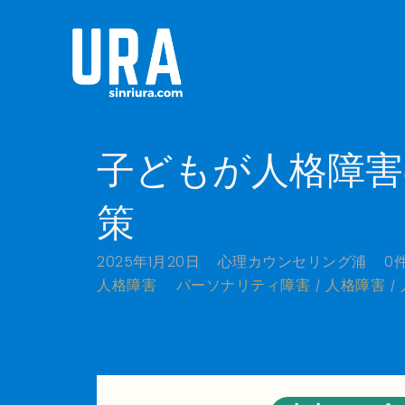
子どもが人格障害
策
2025年1月20日
心理カウンセリング浦
0
人格障害
パーソナリティ障害
人格障害