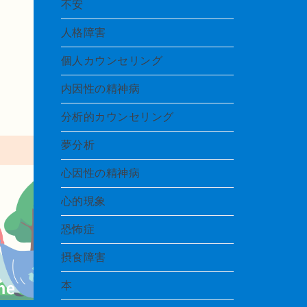
不安
人格障害
個人カウンセリング
内因性の精神病
分析的カウンセリング
夢分析
心因性の精神病
心的現象
恐怖症
摂食障害
本