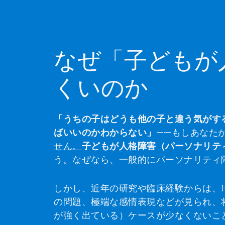
なぜ「子どもが
くいのか
「うちの子はどうも他の子と違う気がす
ばいいのかわからない」
——もしあなた
せん。
子どもが人格障害（パーソナリテ
う。なぜなら、一般的にパーソナリティ
しかし、近年の研究や臨床経験からは、1
の問題、極端な感情表現などが見られ、
が強く出ている）ケースが少なくないこ