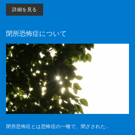
詳細を見る
閉所恐怖症について
閉所恐怖症とは恐怖症の一種で、閉ざされた...