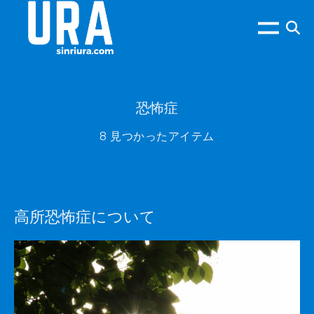
恐怖症
8 見つかったアイテム
高所恐怖症について