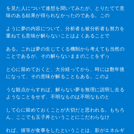
を見た人について連想を聞いてみたが、とりたてて意
味のある結果が得られなかったのである。この
ように夢の内容について、分析者も被分析者も努力を
重ねても意味が解らないことはよくあることで
ある。これは夢の生じてくる機制から考えても当然の
ことであるが、その解らないままのことをずっ
と心に留めておくと、大分経ってから、時には数年後
になって、その意味が解ることもある。このよ
うな観点からすれば、解らない夢を無理に説明し去る
ようなことをせず、不明なものは不明なものと
して心に留めておくことが大切だと思われる。もちろ
ん、ここでも玉子丼ということにこだわらなけ
れば、彼等が食事をしたということは、影がエネルギ