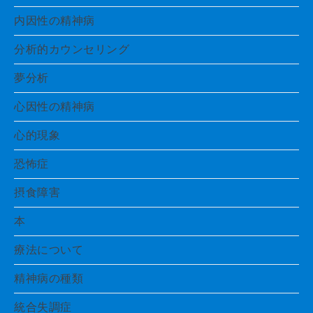
内因性の精神病
分析的カウンセリング
夢分析
心因性の精神病
心的現象
恐怖症
摂食障害
本
療法について
精神病の種類
統合失調症