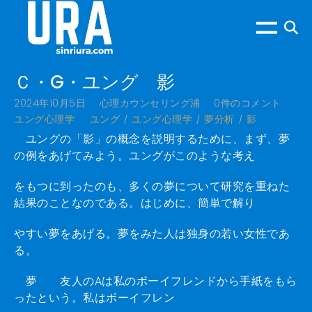
Ｃ・G・ユング 影
2024年10月5日
心理カウンセリング浦
0件のコメント
ユング心理学
ユング
ユング心理学
夢分析
影
ユングの「影」の概念を説明するために、まず、夢
の例をあげてみよう。ユングがこのような考え
をもつに到ったのも、多くの夢について研究を重ねた
結果のことなのである。はじめに、簡単で解り
やすい夢をあげる。夢をみた人は独身の若い女性であ
る。
夢 友人のAは私のボーイフレンドから手紙をもら
ったという。私はボーイフレン