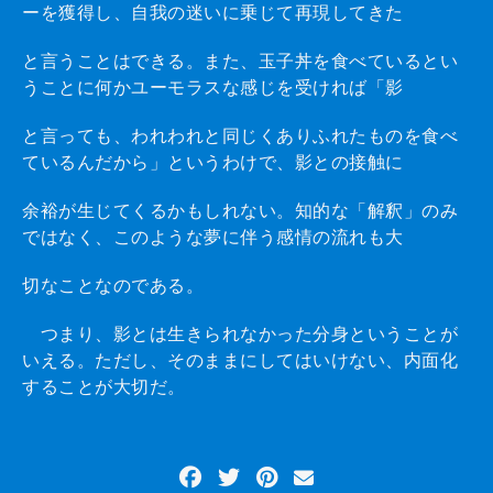
ーを獲得し、自我の迷いに乗じて再現してきた
と言うことはできる。また、玉子丼を食べているとい
うことに何かユーモラスな感じを受ければ「影
と言っても、われわれと同じくありふれたものを食べ
ているんだから」というわけで、影との接触に
余裕が生じてくるかもしれない。知的な「解釈」のみ
ではなく、このような夢に伴う感情の流れも大
切なことなのである。
つまり、影とは生きられなかった分身ということが
いえる。ただし、そのままにしてはいけない、内面化
することが大切だ。