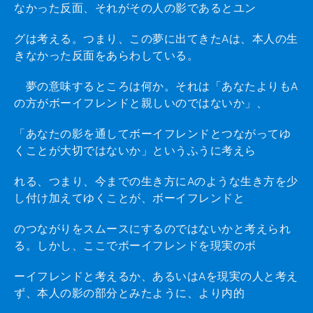
なかった反面、それがその人の影であるとユン
グは考える。つまり、この夢に出てきたAは、本人の生
きなかった反面をあらわしている。
夢の意味するところは何か。それは「あなたよりもA
の方がボーイフレンドと親しいのではないか」、
「あなたの影を通してボーイフレンドとつながってゆ
くことが大切ではないか」というふうに考えら
れる、つまり、今までの生き方にAのような生き方を少
し付け加えてゆくことが、ボーイフレンドと
のつながりをスムースにするのではないかと考えられ
る。しかし、ここでボーイフレンドを現実のボ
ーイフレンドと考えるか、あるいはAを現実の人と考え
ず、本人の影の部分とみたように、より内的