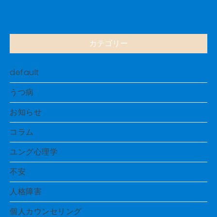
カテゴリー
default
うつ病
お知らせ
コラム
ユング心理学
不安
人格障害
個人カウンセリング