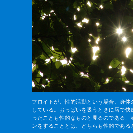
フロイトが、性的活動という場合、身体
している。おっぱいを吸うときに唇で快
ったことも性的なものと見るのである。
ンをすることとは、どちらも性的である