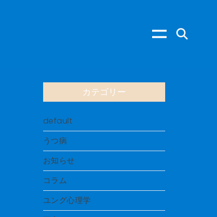
カテゴリー
default
うつ病
お知らせ
コラム
ユング心理学