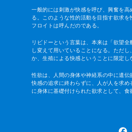
一般的には刺激が快感を呼び、興奮を高
る。このような性的活動を目指す欲求を
フロイトは呼んだのである。
リビドーという言葉は、本来は「欲望全
し変えて用いていることになる。ただし
か、生殖による快感ということに限定し
性欲は、人間の身体や神経系の中に遺伝
快感の追求に終わらずに、人が人を求め
に身体に基礎付けられた欲求として、食