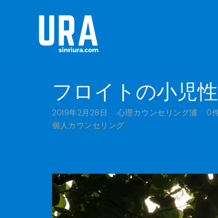
フロイトの小児性
2019年2月28日
心理カウンセリング浦
0
個人カウンセリング