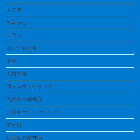
うつ病
お知らせ
コラム
ユング心理学
不安
人格障害
個人カウンセリング
内因性の精神病
分析的カウンセリング
夢分析
心因性の精神病